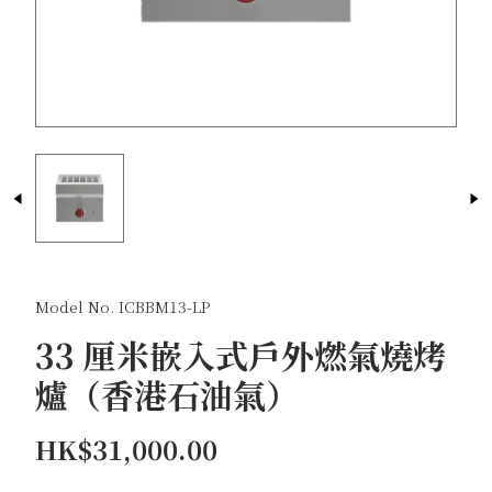
Model No. ICBBM13-LP
33 厘米嵌入式戶外燃氣燒烤
爐（香港石油氣）
HK$31,000.00