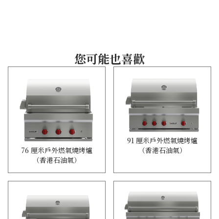
您可能也喜歡
91 厘米戶外燃氣燒烤爐
（香港石油氣）
76 厘米戶外燃氣燒烤爐
（香港石油氣）