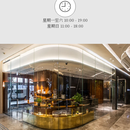
星期一至六 10:00 - 19:00
星期日 11:00 - 18:00