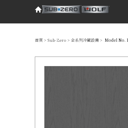
首頁
>
Sub-Zero
>
全系列冷藏設備
>
Model No. 