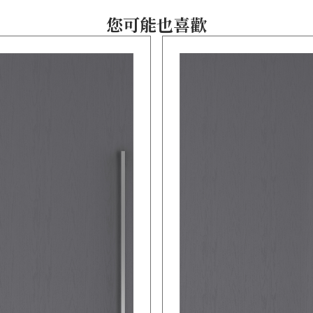
您可能也喜歡