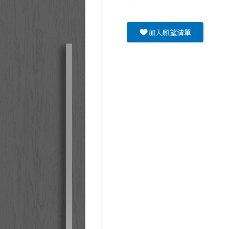
加入願望清單