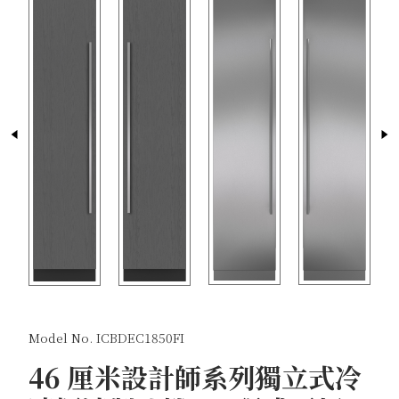
Model No. ICBDEC1850FI
46 厘米設計師系列獨立式冷