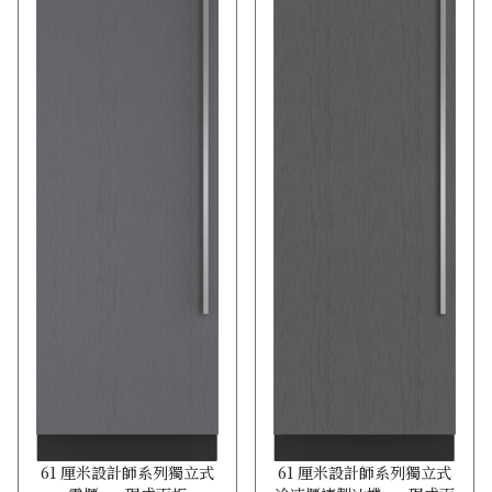
61 厘米設計師系列獨立式
61 厘米設計師系列獨立式