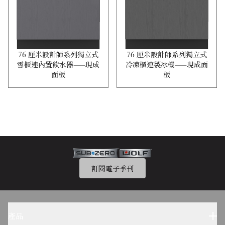
76 厘米設計師系列獨立式
76 厘米設計師系列獨立式
雪櫃連內置飲水器——現成
冷凍櫃連製冰機——現成面
面板
板
訂閱電子季刊
產品