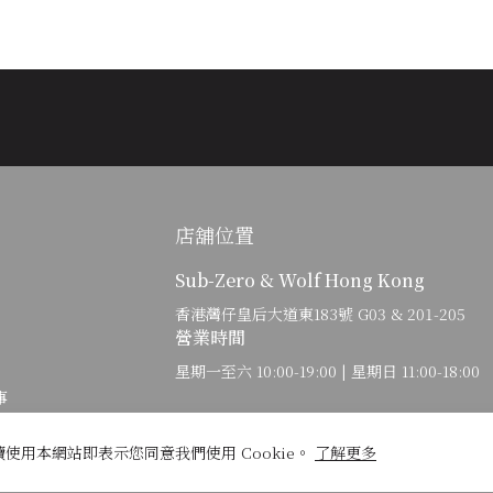
店舖位置
Sub-Zero & Wolf Hong Kong
香港灣仔皇后大道東183號 G03 & 201-205
營業時間
星期一至六 10:00-19:00 | 星期日 11:00-18:00
事
團
續使用本網站即表示您同意我們使用 Cookie。
了解更多