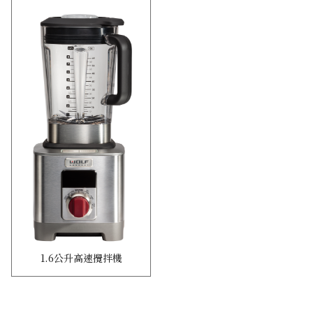
1.6公升高速攪拌機