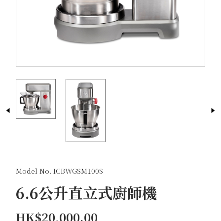
Model No. ICBWGSM100S
6.6公升直立式廚師機
HK$20,000.00