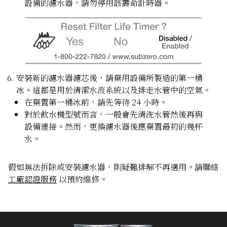
設備的濾水器，請勿停用該壽命計時器。
安裝新的濾水器濾芯後，請棄用設備所製造的第一桶
冰。這都是用於清潔水流系統以及排走水管中的空氣。
在棄置第一桶冰前，請先等待 24 小時。
對於飲水機型號而言，一般會先清洗水管然後再與
設備連接。然而，更換濾水器後應棄置最初的幾杯
水。
假如無法拆除或安裝濾水器，則疑難排解不再適用。請聯絡
工廠認證服務
以預約維修。