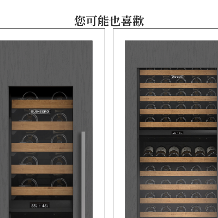
您可能也喜歡