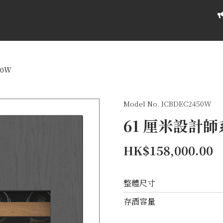
50W
Model No. ICBDEC2450W
61 厘米設計
HK$158,000.00
整體尺寸
存酒容量