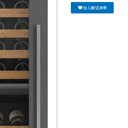
加入願望清單