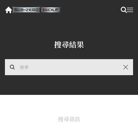
搜尋結果
搜尋資訊